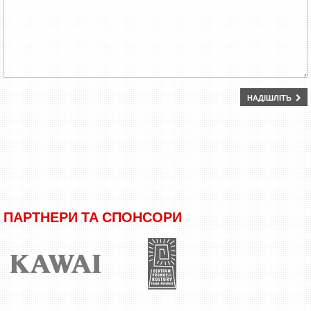
НАДІШЛІТЬ
ПАРТНЕРИ ТА СПОНСОРИ