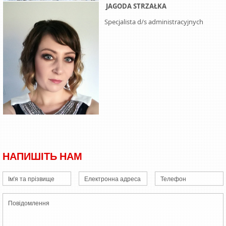
JAGODA STRZAŁKA
Specjalista d/s administracyjnych
НАПИШІТЬ НАМ